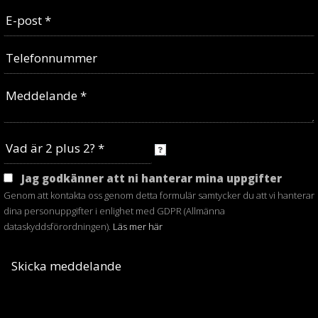
Jag godkänner att ni hanterar mina uppgifter
Genom att kontakta oss genom detta formulär samtycker du att vi hanterar
dina personuppgifter i enlighet med GDPR (Allmänna
dataskyddsförordningen).
Läs mer här